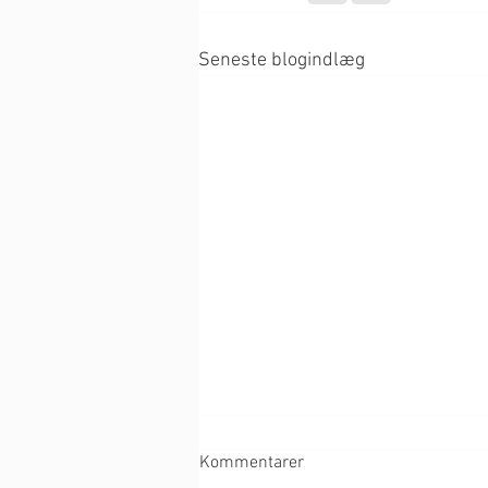
Seneste blogindlæg
Kommentarer