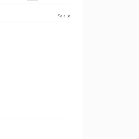
Se alle